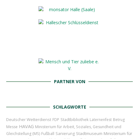
PARTNER VON
SCHLAGWORTE
Deutscher Wetterdienst
FDP
Stadtbibliothek
Laternenfest
Betrug
HAVAG
Messe
Ministerium für Arbeit, Soziales, Gesundheit und
Stadtmuseum
Ministerium für
Gleichstellung (MS)
Fußball
Sanierung