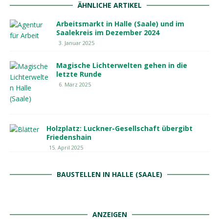
ÄHNLICHE ARTIKEL
Arbeitsmarkt in Halle (Saale) und im
Saalekreis im Dezember 2024
3. Januar 2025
Magische Lichterwelten gehen in die
letzte Runde
6. März 2025
Holzplatz: Luckner-Gesellschaft übergibt
Friedenshain
15. April 2025
BAUSTELLEN IN HALLE (SAALE)
ANZEIGEN