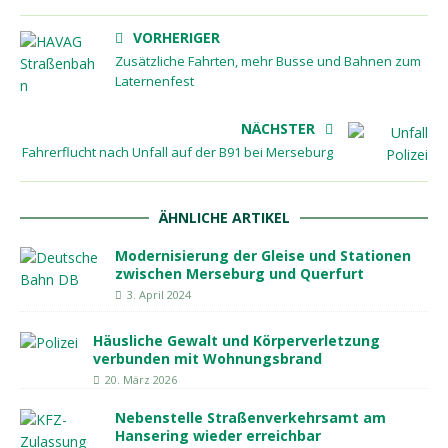
VORHERIGER
Zusätzliche Fahrten, mehr Busse und Bahnen zum
Laternenfest
NÄCHSTER
Fahrerflucht nach Unfall auf der B91 bei Merseburg
ÄHNLICHE ARTIKEL
Modernisierung der Gleise und Stationen
zwischen Merseburg und Querfurt
3. April 2024
Häusliche Gewalt und Körperverletzung
verbunden mit Wohnungsbrand
20. März 2026
Nebenstelle Straßenverkehrsamt am
Hansering wieder erreichbar