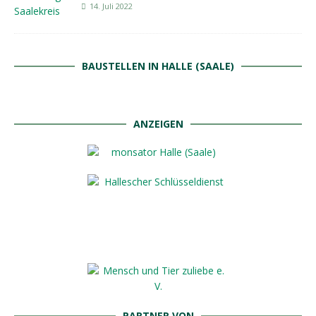
14. Juli 2022
BAUSTELLEN IN HALLE (SAALE)
ANZEIGEN
PARTNER VON