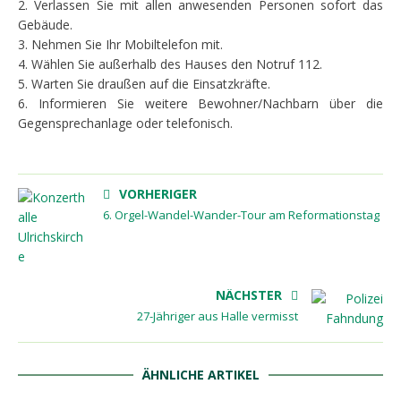
2. Verlassen Sie mit allen anwesenden Personen sofort das
Gebäude.
3. Nehmen Sie Ihr Mobiltelefon mit.
4. Wählen Sie außerhalb des Hauses den Notruf 112.
5. Warten Sie draußen auf die Einsatzkräfte.
6. Informieren Sie weitere Bewohner/Nachbarn über die
Gegensprechanlage oder telefonisch.
VORHERIGER
6. Orgel-Wandel-Wander-Tour am Reformationstag
NÄCHSTER
27-Jähriger aus Halle vermisst
ÄHNLICHE ARTIKEL