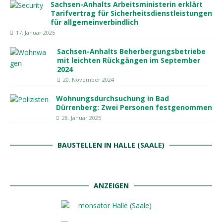
Sachsen-Anhalts Arbeitsministerin erklärt
Tarifvertrag für Sicherheitsdienstleistungen
für allgemeinverbindlich
17. Januar 2025
Sachsen-Anhalts Beherbergungsbetriebe
mit leichten Rückgängen im September
2024
20. November 2024
Wohnungsdurchsuchung in Bad
Dürrenberg: Zwei Personen festgenommen
28. Januar 2025
BAUSTELLEN IN HALLE (SAALE)
ANZEIGEN