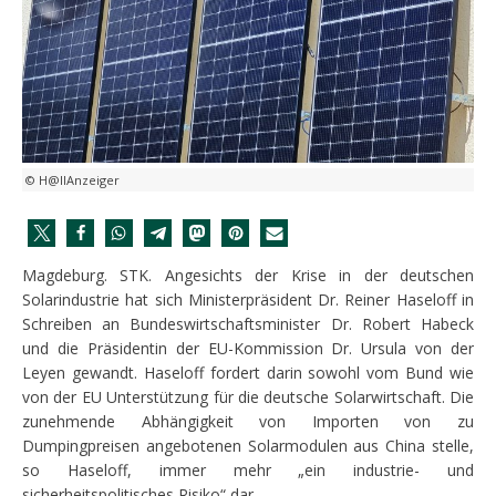
© H@llAnzeiger
Magdeburg. STK. Angesichts der Krise in der deutschen
Solarindustrie hat sich Ministerpräsident Dr. Reiner Haseloff in
Schreiben an Bundeswirtschaftsminister Dr. Robert Habeck
und die Präsidentin der EU-Kommission Dr. Ursula von der
Leyen gewandt. Haseloff fordert darin sowohl vom Bund wie
von der EU Unterstützung für die deutsche Solarwirtschaft. Die
zunehmende Abhängigkeit von Importen von zu
Dumpingpreisen angebotenen Solarmodulen aus China stelle,
so Haseloff, immer mehr „ein industrie- und
sicherheitspolitisches Risiko“ dar.