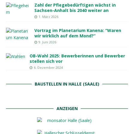
Zahl der Pflegebedürftigen wächst in
Sachsen-Anhalt bis 2040 weiter an
1. März 2026
Vortrag im Planetarium Kanena: “Waren
wir wirklich auf dem Mond?”
9. Juni 2026
OB-Wahl 2025: Bewerberinnen und Bewerber
stellen sich vor
6. Dezember 2024
BAUSTELLEN IN HALLE (SAALE)
ANZEIGEN