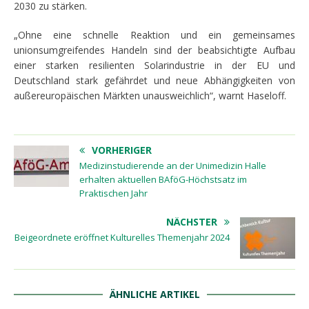
2030 zu stärken.
„Ohne eine schnelle Reaktion und ein gemeinsames
unionsumgreifendes Handeln sind der beabsichtigte Aufbau
einer starken resilienten Solarindustrie in der EU und
Deutschland stark gefährdet und neue Abhängigkeiten von
außereuropäischen Märkten unausweichlich“, warnt Haseloff.
VORHERIGER
Medizinstudierende an der Unimedizin Halle
erhalten aktuellen BAföG-Höchstsatz im
Praktischen Jahr
NÄCHSTER
Beigeordnete eröffnet Kulturelles Themenjahr 2024
ÄHNLICHE ARTIKEL