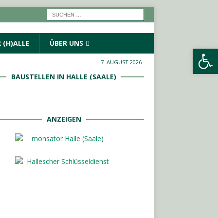
 (H)ALLE
ÜBER UNS
Werkzeugleiste öffnen
7. AUGUST 2026
BAUSTELLEN IN HALLE (SAALE)
ANZEIGEN