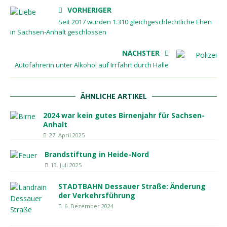
VORHERIGER
Seit 2017 wurden 1.310 gleichgeschlechtliche Ehen
in Sachsen-Anhalt geschlossen
NÄCHSTER
Autofahrerin unter Alkohol auf Irrfahrt durch Halle
ÄHNLICHE ARTIKEL
2024 war kein gutes Birnenjahr für Sachsen-
Anhalt
27. April 2025
Brandstiftung in Heide-Nord
13. Juli 2025
STADTBAHN Dessauer Straße: Änderung
der Verkehrsführung
6. Dezember 2024