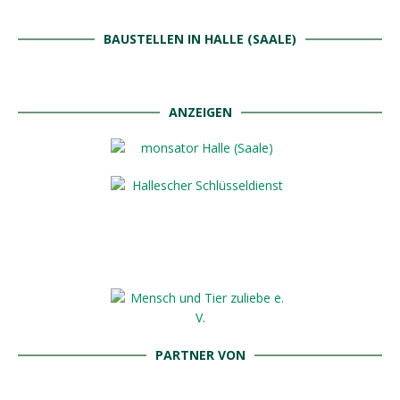
BAUSTELLEN IN HALLE (SAALE)
ANZEIGEN
PARTNER VON