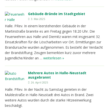
Gebäude-Brände im Stadtgebiet
3. Mai 2025
Halle. PRev. In einem leerstehenden Gebäude in der
Martinstraße brannte es am Freitag gegen 18.20 Uhr. Die
Feuerwehren aus Halle und Diemitz waren mit insgesamt 32
Einsatzkräften für die Löscharbeiten vor Ort. Ermittlungen zur
Brandursache wurden aufgenommen. Es besteht der Verdacht
der Brandstiftung. Zeugen bemerkten kurz zuvor mehrere
Jugendliche/Kinder an …
weiterlesen »
Mehrere Autos in Halle-Neustadt
ausgebrannt
26. April 2025
Halle. PRev. In der Nacht zu Samstag gerieten in der
Muldestraße in Halle-Neustadt drei Autos in Brand. Zwei
weitere Autos wurden durch die starke Hitzeeinwirkung
beschädigt.