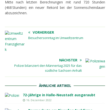
Mitte nach letzten Berechnungen mit rund 720 Stunden
(468 Stunden) ein neuer Rekord bei der Sonnenscheindauer
abzuzeichnen.
VORHERIGER
Besuchersonntag im Umweltzentrum
NÄCHSTER
Polizei bilanziert den Männertag 2025 für das
südliche Sachsen-Anhalt
ÄHNLICHE ARTIKEL
72-Jährige in Halle-Neustadt ausgeraubt
16. Dezember 2022