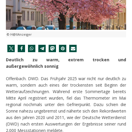
© H@llAnzeiger
Deutlich zu warm, extrem trocken und
außergewöhnlich sonnig
Offenbach. DWD. Das Frühjahr 2025 war nicht nur deutlich zu
warm, sondern auch eines der trockensten seit Beginn der
Wetteraufzeichnungen. Während erste Sommertage bereits
Mitte April registriert wurden, fiel das Thermometer im Mai
regional nochmals unter den Gefrierpunkt. Dazu schien die
Sonne nahezu ungebremst und näherte sich den Rekordwerten
aus den Jahren 2020 und 2011, wie der Deutsche Wetterdienst
(DWD) nach ersten Auswertungen der Ergebnisse seiner rund
2.000 Messstationen meldete.