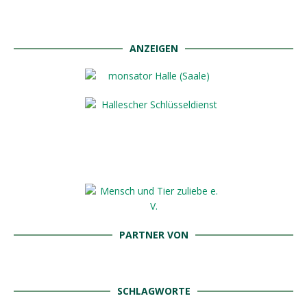
ANZEIGEN
PARTNER VON
SCHLAGWORTE