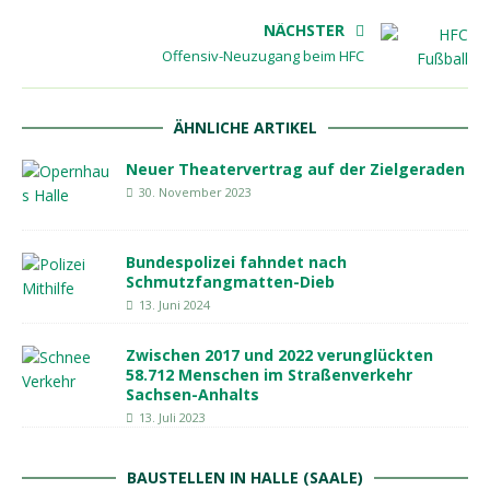
NÄCHSTER
Offensiv-Neuzugang beim HFC
ÄHNLICHE ARTIKEL
Neuer Theatervertrag auf der Zielgeraden
30. November 2023
Bundespolizei fahndet nach
Schmutzfangmatten-Dieb
13. Juni 2024
Zwischen 2017 und 2022 verunglückten
58.712 Menschen im Straßenverkehr
Sachsen-Anhalts
13. Juli 2023
BAUSTELLEN IN HALLE (SAALE)