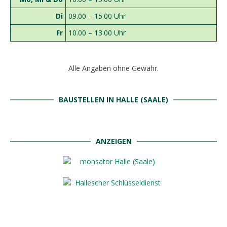
Di
09.00 – 15.00 Uhr
Fr
10.00 – 13.00 Uhr
Alle Angaben ohne Gewähr.
BAUSTELLEN IN HALLE (SAALE)
ANZEIGEN