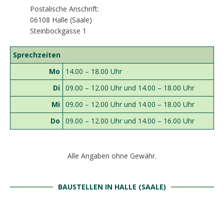
Postalische Anschrift:
06108 Halle (Saale)
Steinbockgasse 1
Sprechzeiten
Mo
14.00 – 18.00 Uhr
Di
09.00 – 12.00 Uhr und 14.00 – 18.00 Uhr
Mi
09.00 – 12.00 Uhr und 14.00 – 18.00 Uhr
Do
09.00 – 12.00 Uhr und 14.00 – 16.00 Uhr
Alle Angaben ohne Gewähr.
BAUSTELLEN IN HALLE (SAALE)