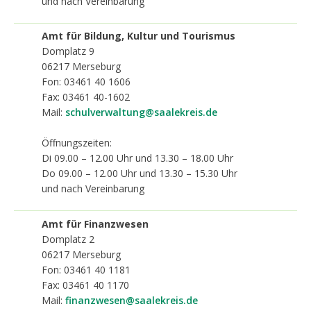
und nach Vereinbarung
Amt für Bildung, Kultur und Tourismus
Domplatz 9
06217
Merseburg
Fon: 03461 40 1606
Fax: 03461 40-1602
Mail:
schulverwaltung@saalekreis.de
Öffnungszeiten:
Di 09.00 – 12.00 Uhr und 13.30 – 18.00 Uhr
Do 09.00 – 12.00 Uhr und 13.30 – 15.30 Uhr
und nach Vereinbarung
Amt für Finanzwesen
Domplatz 2
06217
Merseburg
Fon: 03461 40 1181
Fax: 03461 40 1170
Mail:
finanzwesen@saalekreis.de