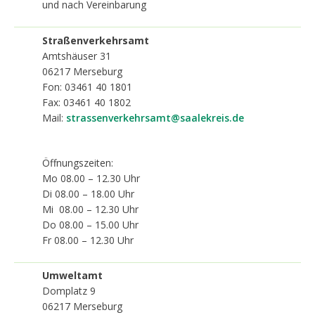
und nach Vereinbarung
Straßenverkehrsamt
Amtshäuser 31
06217
Merseburg
Fon: 03461 40 1801
Fax: 03461 40 1802
Mail:
strassenverkehrsamt@saalekreis.de
Öffnungszeiten:
Mo 08.00 – 12.30 Uhr
Di 08.00 – 18.00 Uhr
Mi 08.00 – 12.30 Uhr
Do 08.00 – 15.00 Uhr
Fr 08.00 – 12.30 Uhr
Umweltamt
Domplatz 9
06217
Merseburg