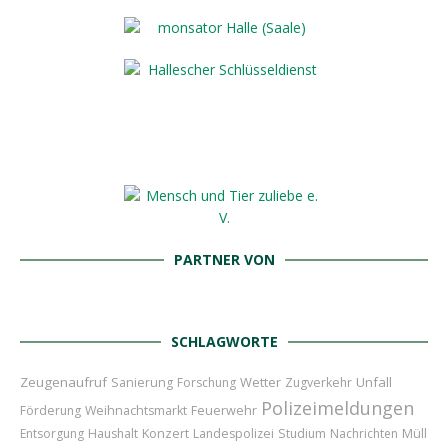
PARTNER VON
SCHLAGWORTE
Zeugenaufruf
Wetter
Unfall
Sanierung
Forschung
Zugverkehr
Polizeimeldungen
Feuerwehr
Förderung
Weihnachtsmarkt
Konzert
Entsorgung
Haushalt
Landespolizei
Studium
Nachrichten
Müll