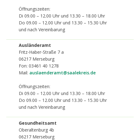
Öffnungszeiten:
Di 09.00 – 12.00 Uhr und 13.30 – 18.00 Uhr
Do 09.00 – 12.00 Uhr und 13.30 – 15.30 Uhr
und nach Vereinbarung
Ausländeramt
Fritz-Haber-Straße 7 a
06217
Merseburg
Fon: 03461 40 1278
Mail:
auslaenderamt@saalekreis.de
Öffnungszeiten:
Di 09.00 – 12.00 Uhr und 13.30 – 18.00 Uhr
Do 09.00 – 12.00 Uhr und 13.30 – 15.30 Uhr
und nach Vereinbarung
Gesundheitsamt
Oberaltenburg 4b
06217
Merseburg