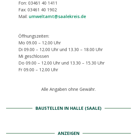
Fon: 03461 40 1411
Fax: 03461 40 1902
Mail:
umweltamt@saalekreis.de
Öffnungszeiten:
Mo 09.00 – 12.00 Uhr
Di 09.00 – 12.00 Uhr und 13.30 – 18.00 Uhr
Mi geschlossen
Do 09.00 – 12.00 Uhr und 13.30 – 15.30 Uhr
Fr 09.00 – 12.00 Uhr
Alle Angaben ohne Gewähr.
BAUSTELLEN IN HALLE (SAALE)
ANZEIGEN