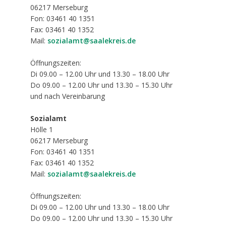
06217
Merseburg
Fon: 03461 40 1351
Fax: 03461 40 1352
Mail:
sozialamt@saalekreis.de
Öffnungszeiten:
Di 09.00 – 12.00 Uhr und 13.30 – 18.00 Uhr
Do 09.00 – 12.00 Uhr und 13.30 – 15.30 Uhr
und nach Vereinbarung
Sozialamt
Hölle 1
06217
Merseburg
Fon: 03461 40 1351
Fax: 03461 40 1352
Mail:
sozialamt@saalekreis.de
Öffnungszeiten:
Di 09.00 – 12.00 Uhr und 13.30 – 18.00 Uhr
Do 09.00 – 12.00 Uhr und 13.30 – 15.30 Uhr