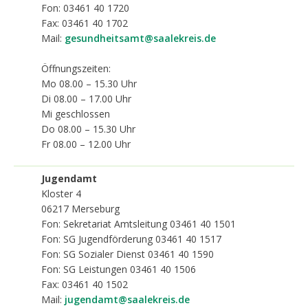
Fon: 03461 40 1720
Fax: 03461 40 1702
Mail:
gesundheitsamt@saalekreis.de
Öffnungszeiten:
Mo 08.00 – 15.30 Uhr
Di 08.00 – 17.00 Uhr
Mi geschlossen
Do 08.00 – 15.30 Uhr
Fr 08.00 – 12.00 Uhr
Jugendamt
Kloster 4
06217
Merseburg
Fon: Sekretariat Amtsleitung 03461 40 1501
Fon: SG Jugendförderung 03461 40 1517
Fon: SG Sozialer Dienst 03461 40 1590
Fon: SG Leistungen 03461 40 1506
Fax: 03461 40 1502
Mail:
jugendamt@saalekreis.de