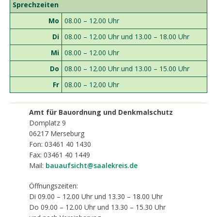
Sprechzeiten
Mo
08.00 – 12.00 Uhr
Di
08.00 – 12.00 Uhr und 13.00 – 18.00 Uhr
Mi
08.00 – 12.00 Uhr
Do
08.00 – 12.00 Uhr und 13.00 – 15.00 Uhr
Fr
08.00 – 12.00 Uhr
Amt für Bauordnung und Denkmalschutz
Domplatz 9
06217
Merseburg
Fon: 03461 40 1430
Fax: 03461 40 1449
Mail:
ba
uaufsicht@saalekreis.de
Öffnungszeiten:
Di 09.00 – 12.00 Uhr und 13.30 – 18.00 Uhr
Do 09.00 – 12.00 Uhr und 13.30 – 15.30 Uhr