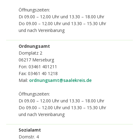
Öffnungszeiten:
Di 09.00 – 12.00 Uhr und 13.30 – 18.00 Uhr
Do 09.00 – 12.00 Uhr und 13.30 – 15.30 Uhr
und nach Vereinbarung
Ordnungsamt
Domplatz 2
06217
Merseburg
Fon: 03461 401211
Fax: 03461 40 1218
Mail:
ordnungsamt@saalekreis.de
Öffnungszeiten:
Di 09.00 – 12.00 Uhr und 13.30 – 18.00 Uhr
Do 09.00 – 12.00 Uhr und 13.30 – 15.30 Uhr
und nach Vereinbarung
Sozialamt
Domstr. 4