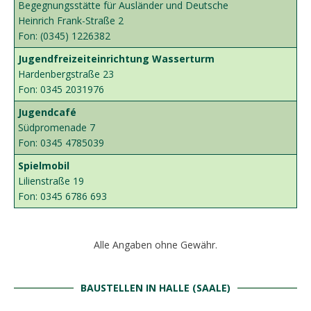
Begegnungsstätte für Ausländer und Deutsche
Heinrich Frank-Straße 2
Fon: (0345) 1226382
Jugendfreizeiteinrichtung
Wasserturm
Hardenbergstraße 23
Fon: 0345 2031976
Jugendcafé
Südpromenade 7
Fon: 0345 4785039
Spielmobil
Lilienstraße 19
Fon: 0345 6786 693
Alle Angaben ohne Gewähr.
BAUSTELLEN IN HALLE (SAALE)