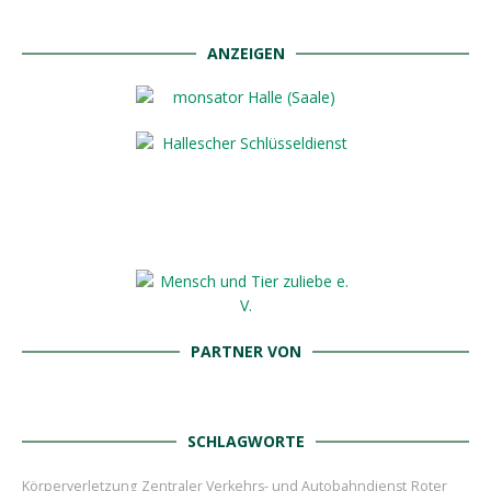
ANZEIGEN
PARTNER VON
SCHLAGWORTE
Roter
Körperverletzung
Zentraler Verkehrs- und Autobahndienst