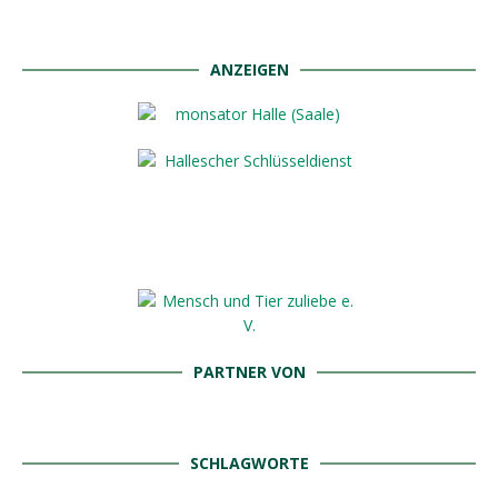
ANZEIGEN
PARTNER VON
SCHLAGWORTE