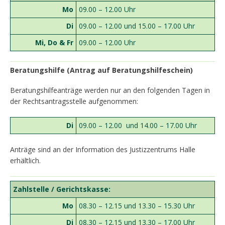
Mo
09.00 – 12.00 Uhr
Di
09.00 – 12.00 und 15.00 – 17.00 Uhr
Mi, Do & Fr
09.00 – 12.00 Uhr
Beratungshilfe (Antrag auf Beratungshilfeschein)
Beratungshilfeanträge werden nur an den folgenden Tagen in
der Rechtsantragsstelle aufgenommen:
Di
09.00 – 12.00 und 14.00 – 17.00 Uhr
Anträge sind an der Information des Justizzentrums Halle
erhältlich.
Zahlstelle / Gerichtskasse:
Mo
08.30 – 12.15 und 13.30 – 15.30 Uhr
Di
08.30 – 12.15 und 13.30 – 17.00 Uhr