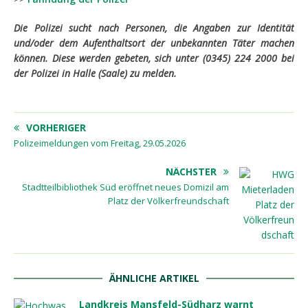
Die Polizei sucht nach Personen, die Angaben zur Identität
und/oder dem Aufenthaltsort der unbekannten Täter machen
können. Diese werden gebeten, sich unter (0345) 224 2000 bei
der Polizei in Halle (Saale) zu melden.
VORHERIGER
Polizeimeldungen vom Freitag, 29.05.2026
NÄCHSTER
Stadtteilbibliothek Süd eröffnet neues Domizil am
Platz der Völkerfreundschaft
ÄHNLICHE ARTIKEL
Landkreis Mansfeld-Südharz warnt