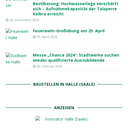
Bevölkerung: Hochwasserlage verschärft
sich – Aufnahmekapazität der Talsperre
Kelbra erreicht
26. Dezember 2023
Feuerwehr-Großübung am 25. April
25. April 2026
Messe „Chance 2024“: Stadtwerke suchen
wieder qualifizierte Auszubildende
20. Februar 2024
BAUSTELLEN IN HALLE (SAALE)
ANZEIGEN