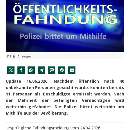
© H@llAnzeiger
Update 16.06.2026: Nachdem öffentlich nach 40
unbekannten Personen gesucht wurde
,
konnten bereits
11 Personen als Beschuldigte ermittelt werden. Nach
der Mehrheit der beteiligten Verdächtigen wird
weiterhin gefahndet. Die Polizei bittet weiterhin um
Mithilfe aus der Bevölkerung.
Ursprüngliche Fahndungsmeldung vom 24.04.2026: