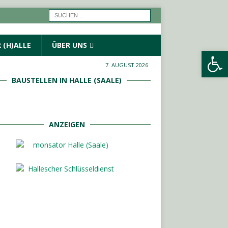
 (H)ALLE
ÜBER UNS
Werkzeugleiste öffnen
7. AUGUST 2026
BAUSTELLEN IN HALLE (SAALE)
ANZEIGEN