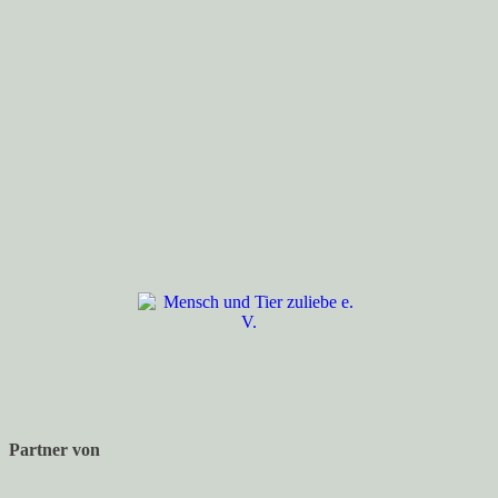
Partner von