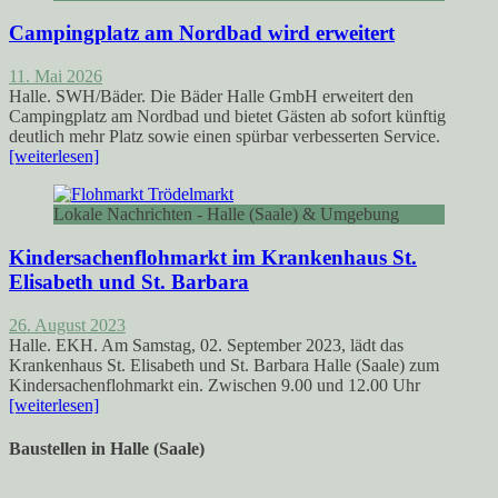
Campingplatz am Nordbad wird erweitert
11. Mai 2026
Halle. SWH/Bäder. Die Bäder Halle GmbH erweitert den
Campingplatz am Nordbad und bietet Gästen ab sofort künftig
deutlich mehr Platz sowie einen spürbar verbesserten Service.
[weiterlesen]
Lokale Nachrichten - Halle (Saale) & Umgebung
Kindersachenflohmarkt im Krankenhaus St.
Elisabeth und St. Barbara
26. August 2023
Halle. EKH. Am Samstag, 02. September 2023, lädt das
Krankenhaus St. Elisabeth und St. Barbara Halle (Saale) zum
Kindersachenflohmarkt ein. Zwischen 9.00 und 12.00 Uhr
[weiterlesen]
Baustellen in Halle (Saale)