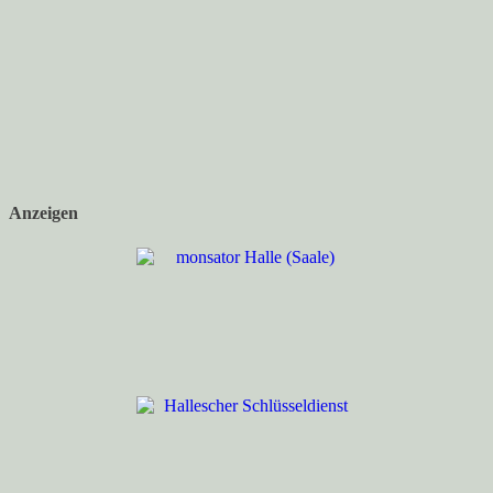
Anzeigen