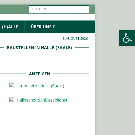
 (H)ALLE
ÜBER UNS
Werkzeugleiste öffnen
6. AUGUST 2026
BAUSTELLEN IN HALLE (SAALE)
ANZEIGEN