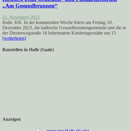
„Am Gesundbrunnen“
21. November 2023
Halle. KK. In der kommenden Woche feiern am Freitag, 01.
Dezember 2023, die hallesche Gesundbrunnengemeinde und die in
der Diesterwegstraße 16 beheimatete Kindertagesstätte um 15
[weiterlesen]
Baustellen in Halle (Saale)
Anzeigen