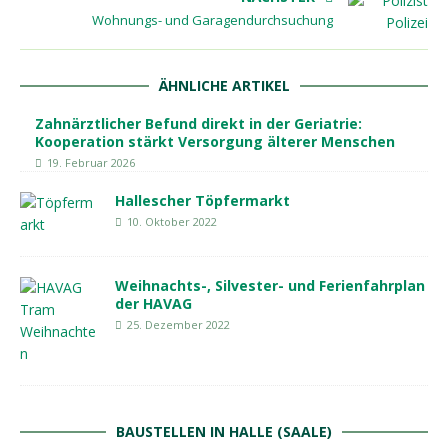
Wohnungs- und Garagendurchsuchung
ÄHNLICHE ARTIKEL
Zahnärztlicher Befund direkt in der Geriatrie:
Kooperation stärkt Versorgung älterer Menschen
19. Februar 2026
Hallescher Töpfermarkt
10. Oktober 2022
Weihnachts-, Silvester- und Ferienfahrplan
der HAVAG
25. Dezember 2022
BAUSTELLEN IN HALLE (SAALE)