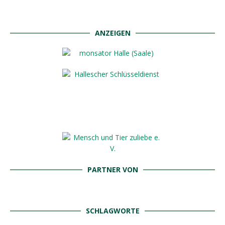
ANZEIGEN
PARTNER VON
SCHLAGWORTE