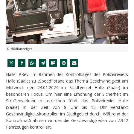
© H@llAnzeiger
Halle. PRev. Im Rahmen des Kontrolltages des Polizeireviers
Halle (Saale) zu „Speed“ stand das Thema Geschwindigkeit am
Mittwoch den 24.01.2024 im Stadtgebiet Halle (Saale) im
besonderen Focus. Um hier eine Erhöhung der Sicherheit im
Straßenverkehr zu erreichen führt das Polizeirevier Halle
(Saale) in der Zeit von 8 Uhr bis 15 Uhr verstärkt
Geschwindigkeitskontrollen im Stadtgebiet durch. Während der
Kontrollmaßnahmen wurden die Geschwindigkeiten von 7.342
Fahrzeugen kontrolliert.