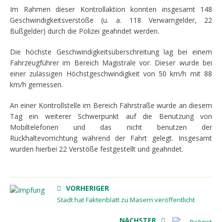
Im Rahmen dieser Kontrollaktion konnten insgesamt 148
Geschwindigkeitsverstöße (u. a. 118 Verwarngelder, 22
Bußgelder) durch die Polizei geahndet werden.
Die höchste Geschwindigkeitsüberschreitung lag bei einem
Fahrzeugführer im Bereich Magistrale vor. Dieser wurde bei
einer zulässigen Höchstgeschwindigkeit von 50 km/h mit 88
km/h gemessen.
An einer Kontrollstelle im Bereich Fährstraße wurde an diesem
Tag ein weiterer Schwerpunkt auf die Benutzung von
Mobiltelefonen und das nicht benutzen der
Rückhaltevorrichtung während der Fahrt gelegt. Insgesamt
wurden hierbei 22 Verstöße festgestellt und geahndet.
VORHERIGER
Stadt hat Faktenblatt zu Masern veröffentlicht
NÄCHSTER