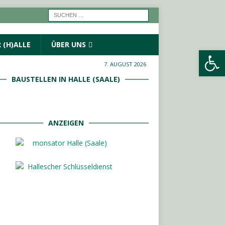
 (H)ALLE
ÜBER UNS
Werkzeugleiste öffnen
7. AUGUST 2026
BAUSTELLEN IN HALLE (SAALE)
ANZEIGEN