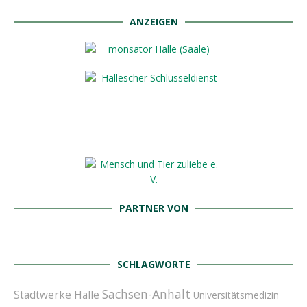
ANZEIGEN
PARTNER VON
SCHLAGWORTE
Sachsen-Anhalt
Stadtwerke Halle
Universitätsmedizin