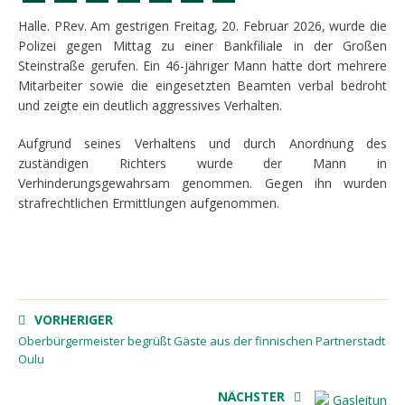
Halle. PRev. Am gestrigen Freitag, 20. Februar 2026, wurde die
Polizei gegen Mittag zu einer Bankfiliale in der Großen
Steinstraße gerufen. Ein 46-jähriger Mann hatte dort mehrere
Mitarbeiter sowie die eingesetzten Beamten verbal bedroht
und zeigte ein deutlich aggressives Verhalten.
Aufgrund seines Verhaltens und durch Anordnung des
zuständigen Richters wurde der Mann in
Verhinderungsgewahrsam genommen. Gegen ihn wurden
strafrechtlichen Ermittlungen aufgenommen.
VORHERIGER
Oberbürgermeister begrüßt Gäste aus der finnischen Partnerstadt
Oulu
NÄCHSTER