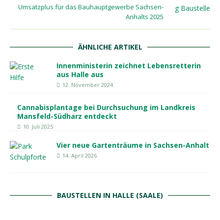
Umsatzplus für das Bauhauptgewerbe Sachsen-
Anhalts 2025
ÄHNLICHE ARTIKEL
Innenministerin zeichnet Lebensretterin
aus Halle aus
12. November 2024
Cannabisplantage bei Durchsuchung im Landkreis
Mansfeld-Südharz entdeckt
10. Juli 2025
Vier neue Gartenträume in Sachsen-Anhalt
14. April 2026
BAUSTELLEN IN HALLE (SAALE)