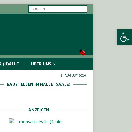
Werkzeugleiste öffnen
 (H)ALLE
ÜBER UNS
8. AUGUST 2026
BAUSTELLEN IN HALLE (SAALE)
ANZEIGEN