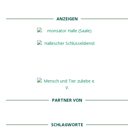
ANZEIGEN
PARTNER VON
SCHLAGWORTE