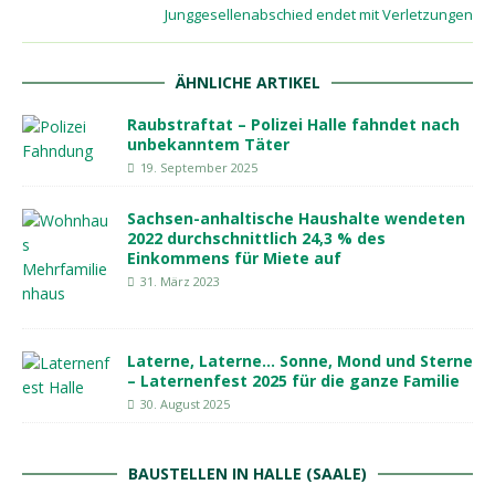
Junggesellenabschied endet mit Verletzungen
ÄHNLICHE ARTIKEL
Raubstraftat – Polizei Halle fahndet nach
unbekanntem Täter
19. September 2025
Sachsen-anhaltische Haushalte wendeten
2022 durchschnittlich 24,3 % des
Einkommens für Miete auf
31. März 2023
Laterne, Laterne… Sonne, Mond und Sterne
– Laternenfest 2025 für die ganze Familie
30. August 2025
BAUSTELLEN IN HALLE (SAALE)