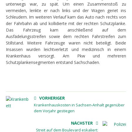
unterwegs war, zu spät. Um einen Zusammenstoß zu
vermeiden, lenkte er nach links und der Wagen geriet ins
Schleudern. Im weiteren Verlauf kam das Auto nach rechts von
der Fahrbahn ab und kollidierte mit der rechten Schutzplanke.
Das Fahrzeug kam anschließend auf dem
Ausfädelungsstreifen sowie dem rechten Fahrstreifen zum
Stillstand. Weitere Fahrzeuge waren nicht beteiligt. Beide
Insassen wurden leichtverletzt und medizinisch in einem
Krankenhaus versorgt. Am Pkw und mehreren
Schutzplankensegmenten entstand Sachschaden.
VORHERIGER
Krankenhauskosten in Sachsen-Anhalt gegenüber
dem Vorjahr gestiegen
NÄCHSTER
Streit auf dem Boulevard eskaliert: