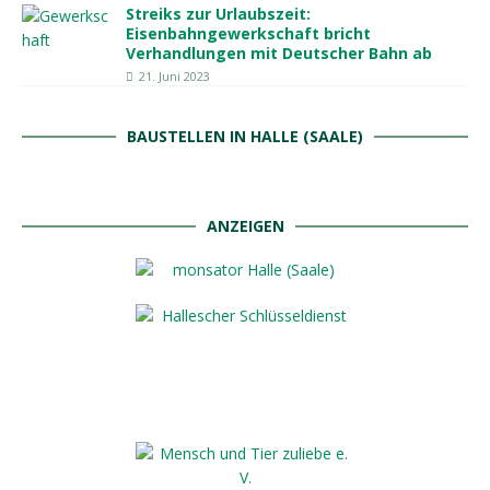
Streiks zur Urlaubszeit:
Eisenbahngewerkschaft bricht
Verhandlungen mit Deutscher Bahn ab
21. Juni 2023
BAUSTELLEN IN HALLE (SAALE)
ANZEIGEN