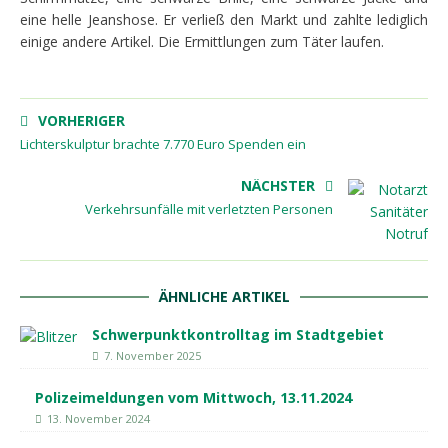
eine helle Jeanshose. Er verließ den Markt und zahlte lediglich
einige andere Artikel. Die Ermittlungen zum Täter laufen.
VORHERIGER
Lichterskulptur brachte 7.770 Euro Spenden ein
NÄCHSTER
Verkehrsunfälle mit verletzten Personen
ÄHNLICHE ARTIKEL
Schwerpunktkontrolltag im Stadtgebiet
7. November 2025
Polizeimeldungen vom Mittwoch, 13.11.2024
13. November 2024