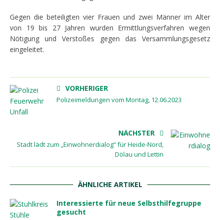
Gegen die beteiligten vier Frauen und zwei Männer im Alter
von 19 bis 27 Jahren wurden Ermittlungsverfahren wegen
Nötigung und Verstoßes gegen das Versammlungsgesetz
eingeleitet.
VORHERIGER
Polizeimeldungen vom Montag, 12.06.2023
NÄCHSTER
Stadt lädt zum „Einwohnerdialog“ für Heide-Nord,
Dölau und Lettin
ÄHNLICHE ARTIKEL
Interessierte für neue Selbsthilfegruppe
gesucht