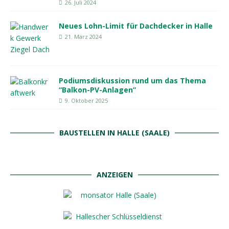
26. Juli 2024
Neues Lohn-Limit für Dachdecker in Halle
21. März 2024
Podiumsdiskussion rund um das Thema
“Balkon-PV-Anlagen”
9. Oktober 2025
BAUSTELLEN IN HALLE (SAALE)
ANZEIGEN