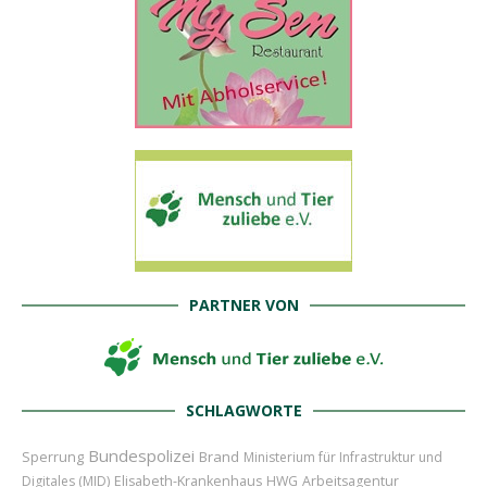
PARTNER VON
SCHLAGWORTE
Bundespolizei
Sperrung
Brand
Ministerium für Infrastruktur und
Digitales (MID)
Elisabeth-Krankenhaus
HWG
Arbeitsagentur