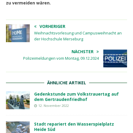
zu vermeiden wären.
VORHERIGER
Weihnachtsvorlesung und Campusweihnacht an
der Hochschule Merseburg
NÄCHSTER
Polizeimeldungen vom Montag, 09.12.2024
ÄHNLICHE ARTIKEL
Gedenkstunde zum Volkstrauertag auf
dem Gertraudenfriedhof
12. November 2022
Stadt repariert den Wasserspielplatz
Heide Süd