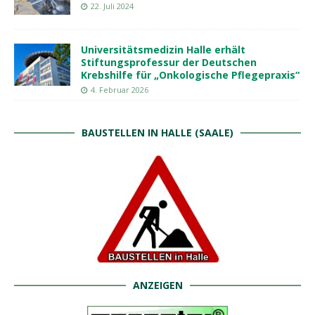
22. Juli 2024
Universitätsmedizin Halle erhält
Stiftungsprofessur der Deutschen
Krebshilfe für „Onkologische Pflegepraxis“
4. Februar 2026
BAUSTELLEN IN HALLE (SAALE)
ANZEIGEN