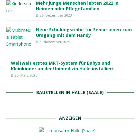
Mehr junge Menschen lebten 2022 in
Heimen oder Pflegefamilien
26. Dezember 2023
Neue Schulungsreihe für Senior:innen zum
Umgang mit dem Handy
3. November 2025
Weltweit erstes MRT-System für Babys und
Kleinkinder an der Unimedizin Halle installiert
25. März 2025
BAUSTELLEN IN HALLE (SAALE)
ANZEIGEN