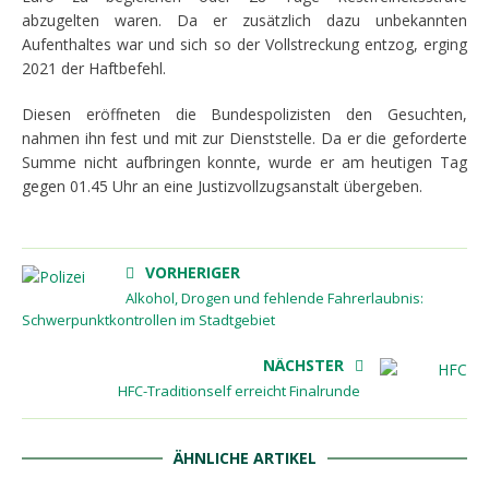
abzugelten waren. Da er zusätzlich dazu unbekannten
Aufenthaltes war und sich so der Vollstreckung entzog, erging
2021 der Haftbefehl.
Diesen eröffneten die Bundespolizisten den Gesuchten,
nahmen ihn fest und mit zur Dienststelle. Da er die geforderte
Summe nicht aufbringen konnte, wurde er am heutigen Tag
gegen 01.45 Uhr an eine Justizvollzugsanstalt übergeben.
VORHERIGER
Alkohol, Drogen und fehlende Fahrerlaubnis:
Schwerpunktkontrollen im Stadtgebiet
NÄCHSTER
HFC-Traditionself erreicht Finalrunde
ÄHNLICHE ARTIKEL