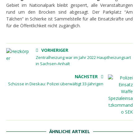
Gebiet im Nationalpark bleibt gesperrt, alle Veranstaltungen
rund um den Brocken sind abgesagt. Der Parkplatz “Am
Tälchen” in Schierke ist Sammelstelle für alle Einsatzkräfte und
für die Öffentlichkeit nicht zugänglich.
VORHERIGER
Zentralheizung war im Jahr 2022 Hauptheizungsart
in Sachsen-Anhalt
NÄCHSTER
Schüsse in Dieskau: Polizei überwältigt 33-Jährigen
ÄHNLICHE ARTIKEL