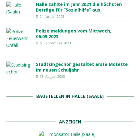
Halle zahlte im Jahr 2021 die höchsten
Beträge für “Sozialhilfe” aus
24. Januar 2023
Polizeimeldungen vom Mittwoch,
06.09.2023
6. September 2023
Stadtsingechor gestaltet erste Motette
im neuen Schuljahr
23. August 2023
BAUSTELLEN IN HALLE (SAALE)
ANZEIGEN