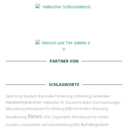
PARTNER VON
SCHLAGWORTE
Sperrung
Baustelle
Umleitung
Studium
Förderung
Gedenken
Handwerkskammer
Hallescher FC
Deutsche Bahn
Durchsuchungen
Merseburg
Ministerium für Bildung (MB)
Kontrollen
Warnung
News
Bevölkerung
SPD
Zugverkehr
Ministerium für Arbeit,
Bundespolizei
Soziales, Gesundheit und Gleichstellung (MS)