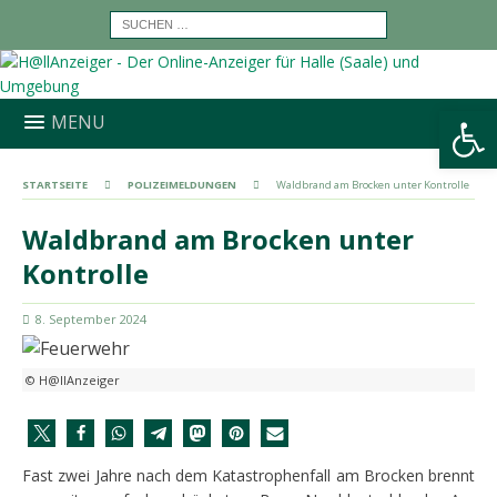
Werkzeugleiste öffnen
MENU
STARTSEITE
POLIZEIMELDUNGEN
Waldbrand am Brocken unter Kontrolle
Waldbrand am Brocken unter
Kontrolle
8. September 2024
© H@llAnzeiger
Fast zwei Jahre nach dem Katastrophenfall am Brocken brennt