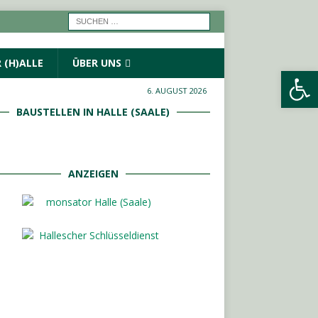
 (H)ALLE
ÜBER UNS
Werkzeugleiste öffnen
6. AUGUST 2026
BAUSTELLEN IN HALLE (SAALE)
ANZEIGEN