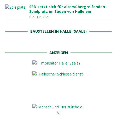
SPD setzt sich für altersübergreifenden
Spielplatz im Süden von Halle ein
20. Juni 2025
BAUSTELLEN IN HALLE (SAALE)
ANZEIGEN