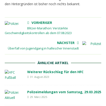
den Hintergründen ist bisher noch nichts bekannt.
VORHERIGER
Blitzer-Marathon: Verstärkte
Geschwindigkeitskontrollen ab dem 07.08.2023
NÄCHSTER
Überfall von Jugendgang in hallescher Innenstadt
ÄHNLICHE ARTIKEL
Weiterer Rückschlag für den HFC
31. August 2023
Polizeimeldungen vom Samstag, 29.03.2025
29. März 2025