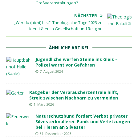
Großveranstaltungen?
NÄCHSTER
„Wer du (nicht) bist“: Theologische Tage 2023 zu
Identitäten in Gesellschaft und Religion
ÄHNLICHE ARTIKEL
Jugendliche werfen Steine ins Gleis –
Polizei warnt vor Gefahren
7. August 2024
Ratgeber der Verbraucherzentrale hilft,
Streit zwischen Nachbarn zu vermeiden
1. März 2026
Naturschutzbund fordert Verbot privater
Silvesterknallerei: Panik und Verletzungen
bei Tieren an Silvester
31. Dezember 2023