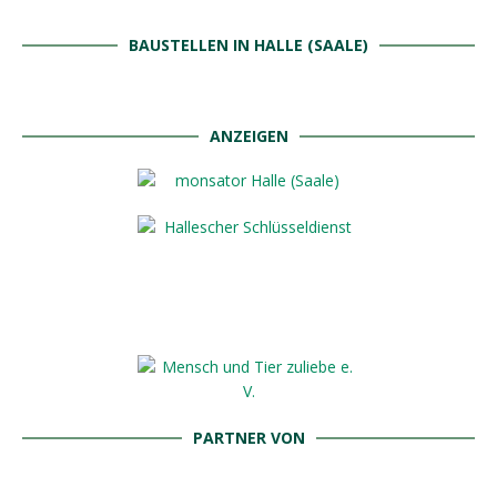
BAUSTELLEN IN HALLE (SAALE)
ANZEIGEN
PARTNER VON