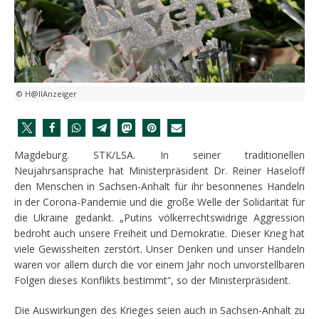
© H@llAnzeiger
Magdeburg. STK/LSA. In seiner traditionellen
Neujahrsansprache hat Ministerpräsident Dr. Reiner Haseloff
den Menschen in Sachsen-Anhalt für ihr besonnenes Handeln
in der Corona-Pandemie und die große Welle der Solidarität für
die Ukraine gedankt. „Putins völkerrechtswidrige Aggression
bedroht auch unsere Freiheit und Demokratie. Dieser Krieg hat
viele Gewissheiten zerstört. Unser Denken und unser Handeln
waren vor allem durch die vor einem Jahr noch unvorstellbaren
Folgen dieses Konflikts bestimmt“, so der Ministerpräsident.
Die Auswirkungen des Krieges seien auch in Sachsen-Anhalt zu