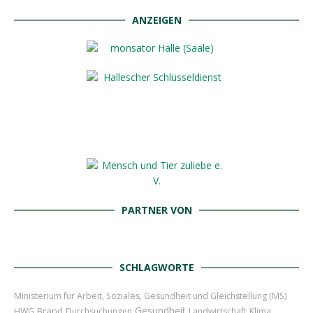
ANZEIGEN
PARTNER VON
SCHLAGWORTE
Ministerium für Arbeit, Soziales, Gesundheit und Gleichstellung (MS)
Gesundheit
Brand
HWG
Durchsuchungen
Landwirtschaft
Klima