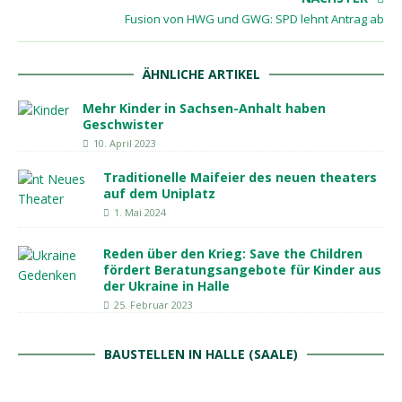
Fusion von HWG und GWG: SPD lehnt Antrag ab
ÄHNLICHE ARTIKEL
Mehr Kinder in Sachsen-Anhalt haben
Geschwister
10. April 2023
Traditionelle Maifeier des neuen theaters
auf dem Uniplatz
1. Mai 2024
Reden über den Krieg: Save the Children
fördert Beratungsangebote für Kinder aus
der Ukraine in Halle
25. Februar 2023
BAUSTELLEN IN HALLE (SAALE)