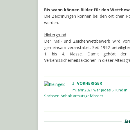
Bis wann können Bilder für den Wettbew
Die Zeichnungen können bei den örtlichen Pol
werden.
Hintergrund
Der Mal- und Zeichenwettbewerb wird vom 
gemeinsam veranstaltet. Seit 1992 beteiligte
1. bis 4. Klasse. Damit gehört der 
Verkehrssicherheitsaktionen in dieser Altersgr
VORHERIGER
Im Jahr 2021 war jedes 5. Kind in
Sachsen-Anhalt armutsgefährdet
ÄH