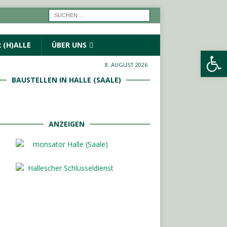
 (H)ALLE
ÜBER UNS
Werkzeugleiste öffnen
8. AUGUST 2026
BAUSTELLEN IN HALLE (SAALE)
ANZEIGEN