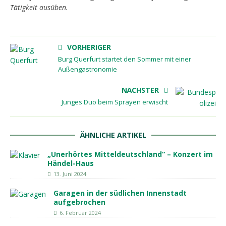
Tätigkeit ausüben.
VORHERIGER
Burg Querfurt startet den Sommer mit einer
Außengastronomie
NÄCHSTER
Junges Duo beim Sprayen erwischt
ÄHNLICHE ARTIKEL
„Unerhörtes Mitteldeutschland“ – Konzert im
Händel-Haus
13. Juni 2024
Garagen in der südlichen Innenstadt
aufgebrochen
6. Februar 2024