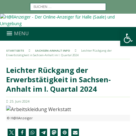
Werkzeugleiste öffnen
MENU
STARTSEITE
SACHSEN-ANHALT INFO
Leichter Rückgang der
Erwerbstätigkeit in Sachsen-Anhalt im I. Quartal 2024
Leichter Rückgang der
Erwerbstätigkeit in Sachsen-
Anhalt im I. Quartal 2024
25. Juni 2024
© H@llAnzeiger