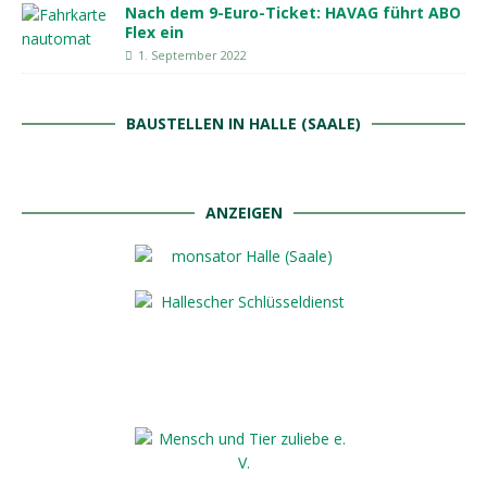
Nach dem 9-Euro-Ticket: HAVAG führt ABO
Flex ein
1. September 2022
BAUSTELLEN IN HALLE (SAALE)
ANZEIGEN