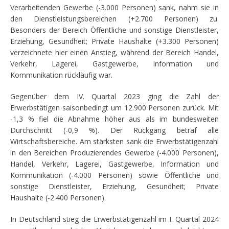
Verarbeitenden Gewerbe (-3.000 Personen) sank, nahm sie in
den Dienstleistungsbereichen (+2.700 Personen) zu.
Besonders der Bereich Öffentliche und sonstige Dienstleister,
Erziehung, Gesundheit; Private Haushalte (+3.300 Personen)
verzeichnete hier einen Anstieg, während der Bereich Handel,
Verkehr, Lagerei, Gastgewerbe, Information und
Kommunikation rückläufig war.
Gegenüber dem IV. Quartal 2023 ging die Zahl der
Erwerbstätigen saisonbedingt um 12.900 Personen zurück. Mit
-1,3 % fiel die Abnahme höher aus als im bundesweiten
Durchschnitt (-0,9 %). Der Rückgang betraf alle
Wirtschaftsbereiche. Am stärksten sank die Erwerbstätigenzahl
in den Bereichen Produzierendes Gewerbe (-4.000 Personen),
Handel, Verkehr, Lagerei, Gastgewerbe, Information und
Kommunikation (-4.000 Personen) sowie Öffentliche und
sonstige Dienstleister, Erziehung, Gesundheit; Private
Haushalte (-2.400 Personen).
In Deutschland stieg die Erwerbstätigenzahl im I. Quartal 2024