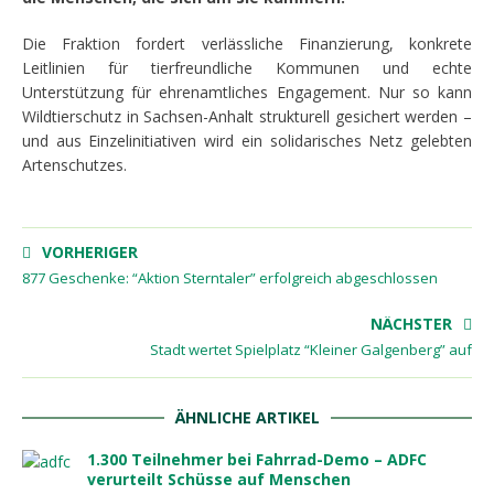
Die Fraktion fordert verlässliche Finanzierung, konkrete
Leitlinien für tierfreundliche Kommunen und echte
Unterstützung für ehrenamtliches Engagement. Nur so kann
Wildtierschutz in Sachsen-Anhalt strukturell gesichert werden –
und aus Einzelinitiativen wird ein solidarisches Netz gelebten
Artenschutzes.
VORHERIGER
877 Geschenke: “Aktion Sterntaler” erfolgreich abgeschlossen
NÄCHSTER
Stadt wertet Spielplatz “Kleiner Galgenberg” auf
ÄHNLICHE ARTIKEL
1.300 Teilnehmer bei Fahrrad-Demo – ADFC
verurteilt Schüsse auf Menschen