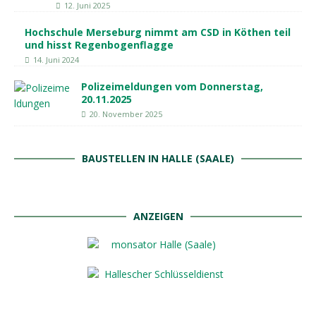
12. Juni 2025
Hochschule Merseburg nimmt am CSD in Köthen teil
und hisst Regenbogenflagge
14. Juni 2024
Polizeimeldungen vom Donnerstag,
20.11.2025
20. November 2025
BAUSTELLEN IN HALLE (SAALE)
ANZEIGEN