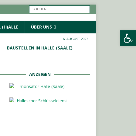
 (H)ALLE
ÜBER UNS
Werkzeugleiste öffnen
6. AUGUST 2026
BAUSTELLEN IN HALLE (SAALE)
ANZEIGEN