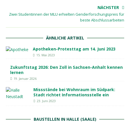
NÄCHSTER
Zwei Studentinnen der MLU erhielten Genderforschungspreis für
beste Abschlussarbeiten
ÄHNLICHE ARTIKEL
Apotheken-Protesttag am 14. Juni 2023
15. Mai 2023
Zukunftstag 2026: Den Zoll in Sachsen-Anhalt kennen
lernen
19. Januar 2026
Missstände bei Wohnraum im Südpark:
Stadt richtet Informationsstelle ein
23. Juni 2023
BAUSTELLEN IN HALLE (SAALE)