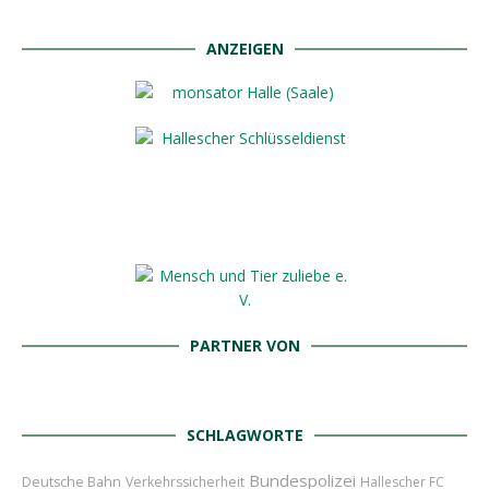
ANZEIGEN
PARTNER VON
SCHLAGWORTE
Bundespolizei
Deutsche Bahn
Verkehrssicherheit
Hallescher FC