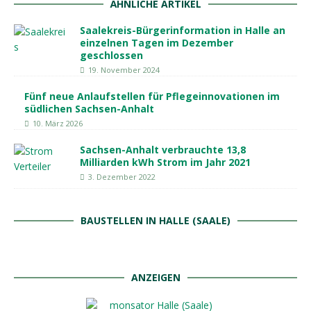
ÄHNLICHE ARTIKEL
Saalekreis-Bürgerinformation in Halle an
einzelnen Tagen im Dezember
geschlossen
19. November 2024
Fünf neue Anlaufstellen für Pflegeinnovationen im
südlichen Sachsen-Anhalt
10. März 2026
Sachsen-Anhalt verbrauchte 13,8
Milliarden kWh Strom im Jahr 2021
3. Dezember 2022
BAUSTELLEN IN HALLE (SAALE)
ANZEIGEN