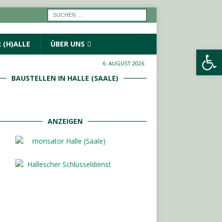
 (H)ALLE
ÜBER UNS
Werkzeugleiste öffnen
6. AUGUST 2026
BAUSTELLEN IN HALLE (SAALE)
ANZEIGEN