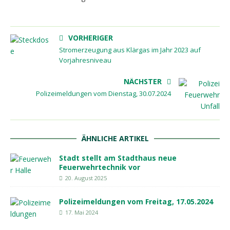
VORHERIGER
Stromerzeugung aus Klärgas im Jahr 2023 auf
Vorjahresniveau
NÄCHSTER
Polizeimeldungen vom Dienstag, 30.07.2024
ÄHNLICHE ARTIKEL
Stadt stellt am Stadthaus neue
Feuerwehrtechnik vor
20. August 2025
Polizeimeldungen vom Freitag, 17.05.2024
17. Mai 2024