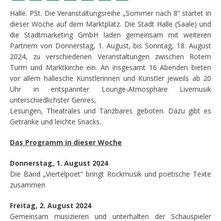
Halle. PSt. Die Veranstaltungsreihe „Sommer nach 8“ startet in
dieser Woche auf dem Marktplatz. Die Stadt Halle (Saale) und
die Stadtmarketing GmbH laden gemeinsam mit weiteren
Partnern von Donnerstag, 1. August, bis Sonntag, 18. August
2024, zu verschiedenen Veranstaltungen zwischen Rotem
Turm und Marktkirche ein. An insgesamt 16 Abenden bieten
vor allem hallesche Künstlerinnen und Künstler jeweils ab 20
Uhr in entspannter Lounge-Atmosphäre Livemusik
unterschiedlichster Genres,
Lesungen, Theatrales und Tanzbares geboten. Dazu gibt es
Getränke und leichte Snacks.
Das Programm in dieser Woche
Donnerstag, 1. August 2024
Die Band „Viertelpoet“ bringt Rockmusik und poetische Texte
zusammen
Freitag, 2. August 2024
Gemeinsam musizieren und unterhalten der Schauspieler