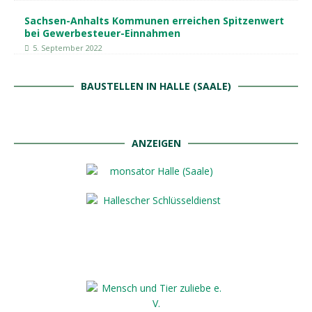
Sachsen-Anhalts Kommunen erreichen Spitzenwert
bei Gewerbesteuer-Einnahmen
5. September 2022
BAUSTELLEN IN HALLE (SAALE)
ANZEIGEN