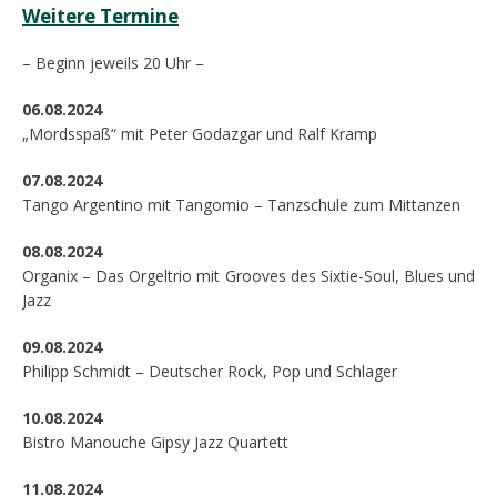
Weitere Termine
– Beginn jeweils 20 Uhr –
06.08.2024
„Mordsspaß“ mit Peter Godazgar und Ralf Kramp
07.08.2024
Tango Argentino mit Tangomio – Tanzschule zum Mittanzen
08.08.2024
Organix – Das Orgeltrio mit Grooves des Sixtie-Soul, Blues und
Jazz
09.08.2024
Philipp Schmidt – Deutscher Rock, Pop und Schlager
10.08.2024
Bistro Manouche Gipsy Jazz Quartett
11.08.2024