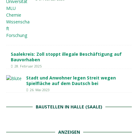
Saalekreis: Zoll stoppt illegale Beschäftigung auf
Bauvorhaben
28. Februar 2025
Stadt und Anwohner legen Streit wegen
Spielfläche auf dem Dautsch bei
26. Mai 2023
BAUSTELLEN IN HALLE (SAALE)
ANZEIGEN