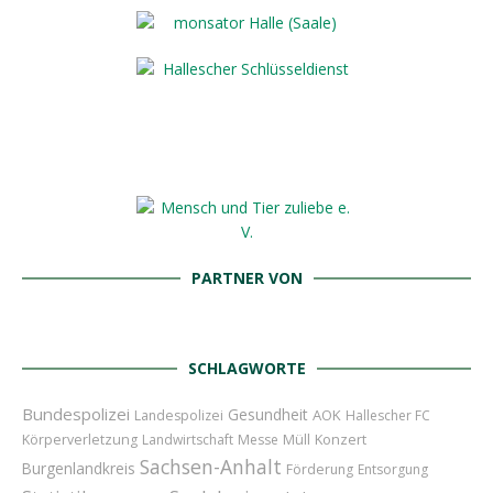
PARTNER VON
SCHLAGWORTE
Bundespolizei
Gesundheit
AOK
Landespolizei
Hallescher FC
Konzert
Körperverletzung
Landwirtschaft
Messe
Müll
Sachsen-Anhalt
Burgenlandkreis
Förderung
Entsorgung