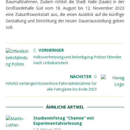
Baumaßnahmen. Zudem richtet die Stadt Halle (Saale) in der
Großsiedehalle Süd vom 18. August bis 12. November 2023
eine Zukunftswerkstatt aus, die einen Ausblick auf die künftige
Gestaltung und Einrichtung der neuen Dauerausstellung geben
soll.
VORHERIGER
Volksverhetzung und Beleidigung: Polizei fahndet
nach Unbekanntem
NÄCHSTER
HAVAG verlängert kostenlose Fahrradmitnahme für
alle Fahrgäste bis Ende 2023
ÄHNLICHE ARTIKEL
Studieninfotag “Chemie” mit
Experimentalvorlesung
8. Februar 2025