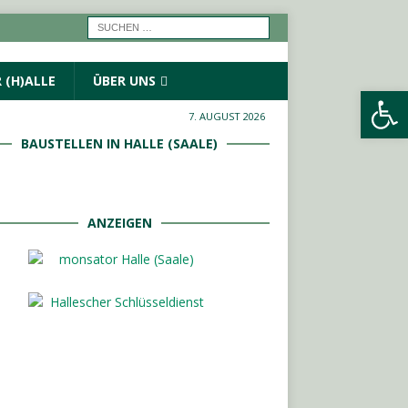
 (H)ALLE
ÜBER UNS
Werkzeugleiste öffnen
7. AUGUST 2026
BAUSTELLEN IN HALLE (SAALE)
ANZEIGEN