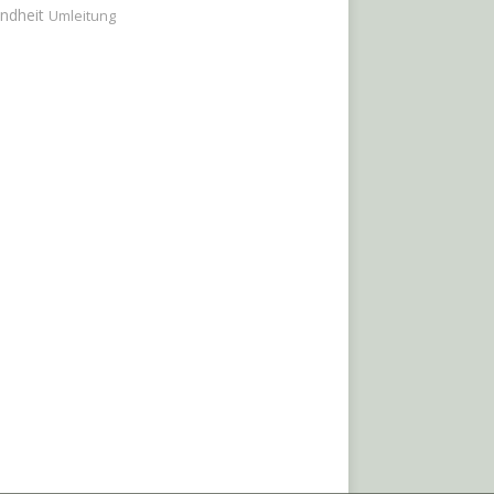
ndheit
Umleitung