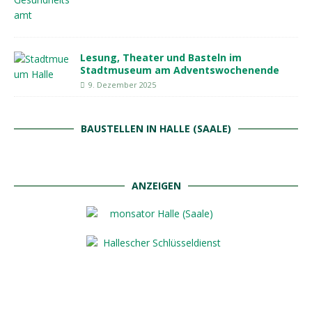
Lesung, Theater und Basteln im
Stadtmuseum am Adventswochenende
9. Dezember 2025
BAUSTELLEN IN HALLE (SAALE)
ANZEIGEN