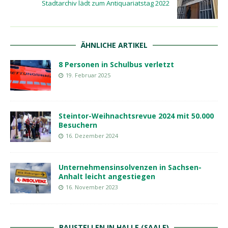
Stadtarchiv lädt zum Antiquariatstag 2022
ÄHNLICHE ARTIKEL
8 Personen in Schulbus verletzt
19. Februar 2025
Steintor-Weihnachtsrevue 2024 mit 50.000
Besuchern
16. Dezember 2024
Unternehmensinsolvenzen in Sachsen-
Anhalt leicht angestiegen
16. November 2023
BAUSTELLEN IN HALLE (SAALE)