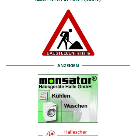
ANZEIGEN