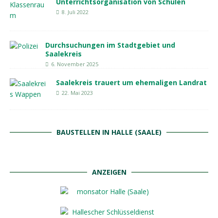
Unterrichtsorganisation von Schulen
8. Juli 2022
Durchsuchungen im Stadtgebiet und
Saalekreis
6. November 2025
Saalekreis trauert um ehemaligen Landrat
22. Mai 2023
BAUSTELLEN IN HALLE (SAALE)
ANZEIGEN