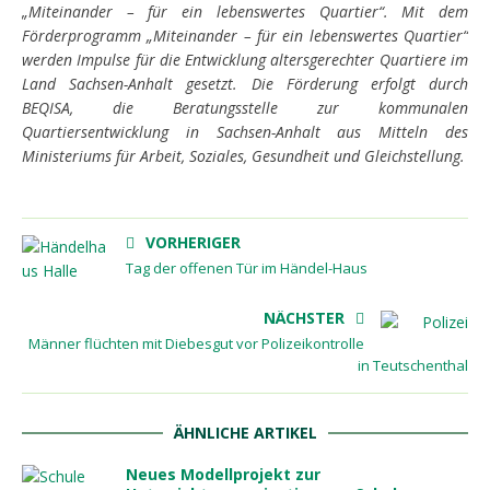
„Miteinander – für ein lebenswertes Quartier“. Mit dem
Förderprogramm „Miteinander – für ein lebenswertes Quartier“
werden Impulse für die Entwicklung altersgerechter Quartiere im
Land Sachsen-Anhalt gesetzt. Die Förderung erfolgt durch
BEQISA, die Beratungsstelle zur kommunalen
Quartiersentwicklung in Sachsen-Anhalt aus Mitteln des
Ministeriums für Arbeit, Soziales, Gesundheit und Gleichstellung.
VORHERIGER
Tag der offenen Tür im Händel-Haus
NÄCHSTER
Männer flüchten mit Diebesgut vor Polizeikontrolle
in Teutschenthal
ÄHNLICHE ARTIKEL
Neues Modellprojekt zur