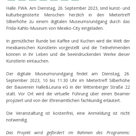
Halle. FWA. Am Dienstag, 26. September 2023, sind kunst- und
kulturbegeisterte Menschen herzlich in den Mietertreff
Silberhöhe zu einem digitalen Museumsrundgang durch das
Frida-Kahlo-Museum von Mexiko-City eingeladen.
In gemütlicher Runde bei Kaffee und Kuchen wird die Welt der
mexikanischen Künstlerin vorgestellt und die Teilnehmenden
können in ihr Leben und die beeindruckenden Werke dieser
Künstlerin eintauchen.
Der digitale Museumsrundgang findet am Dienstag, 26.
September 2023, 10 bis 11.30 Uhr im Mietertreff Silberhöhe
der Bauverein Halle&Leuna eG in der Wittenberger Straße 22
statt. Vor Ort wird die virtuelle Führung über einen Beamer
projiziert und von der Ehrenamtlichen fachkundig erläutert.
Die Veranstaltung ist kostenfrei, eine Anmeldung ist nicht
notwendig.
Das Projekt wird gefördert im Rahmen des Programms: