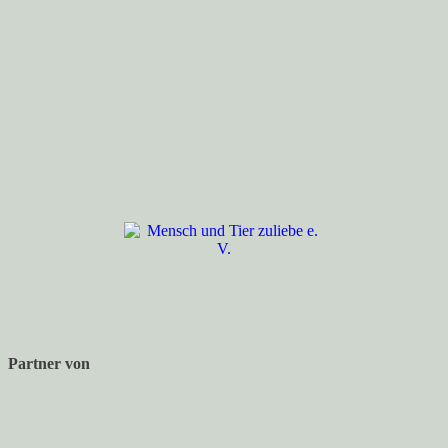
Partner von