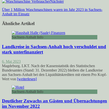
Nächster
Über 1 Million Waschmaschinen waren im Jahr 2023 in Sachsen-
Anhalt im Einsatz
Ähnliche Artikel
Sachsen-Anhalt Info
Landkreise in Sachsen-Anhalt hoch verschuldet und
stark unterfinanziert
6. Mai 2023
Magdeburg. LKT. Nach der Kassenstatistik des Statistischen
Bundesamtes (Stand: 31. Dezember 2022) bleiben die Landkreise
aus Sachsen-Anhalt bei den Liquiditätskrediten mit einem Pro Kopf-
Wert von
[weiterlesen]
Sachsen-Anhalt Info
Deutlicher Zuwachs an Gästen und Übernachtungen
im November 2022