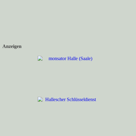
Anzeigen