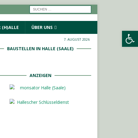
 (H)ALLE
ÜBER UNS
Werkzeugleiste öffnen
7. AUGUST 2026
BAUSTELLEN IN HALLE (SAALE)
ANZEIGEN