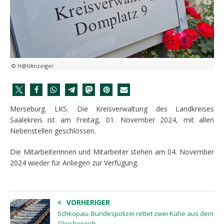
© H@llAnzeiger
Merseburg. LKS. Die Kreisverwaltung des Landkreises
Saalekreis ist am Freitag, 01. November 2024, mit allen
Nebenstellen geschlossen.
Die Mitarbeiterinnen und Mitarbeiter stehen am 04. November
2024 wieder für Anliegen zur Verfügung.
VORHERIGER
Schkopau: Bundespolizei rettet zwei Kühe aus dem
Gleisbereich