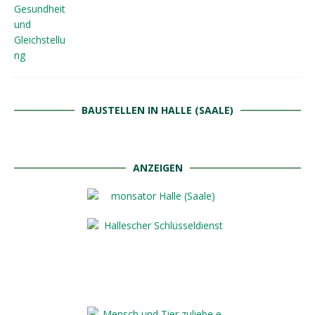
BAUSTELLEN IN HALLE (SAALE)
ANZEIGEN