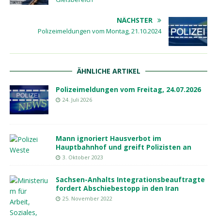
NÄCHSTER
Polizeimeldungen vom Montag, 21.10.2024
ÄHNLICHE ARTIKEL
Polizeimeldungen vom Freitag, 24.07.2026
24. Juli 2026
Mann ignoriert Hausverbot im
Hauptbahnhof und greift Polizisten an
3. Oktober 2023
Sachsen-Anhalts Integrationsbeauftragte
fordert Abschiebestopp in den Iran
25. November 2022